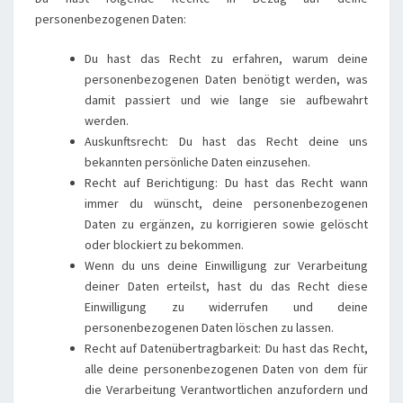
personenbezogenen Daten:
Du hast das Recht zu erfahren, warum deine
personenbezogenen Daten benötigt werden, was
damit passiert und wie lange sie aufbewahrt
werden.
Auskunftsrecht: Du hast das Recht deine uns
bekannten persönliche Daten einzusehen.
Recht auf Berichtigung: Du hast das Recht wann
immer du wünscht, deine personenbezogenen
Daten zu ergänzen, zu korrigieren sowie gelöscht
oder blockiert zu bekommen.
Wenn du uns deine Einwilligung zur Verarbeitung
deiner Daten erteilst, hast du das Recht diese
Einwilligung zu widerrufen und deine
personenbezogenen Daten löschen zu lassen.
Recht auf Datenübertragbarkeit: Du hast das Recht,
alle deine personenbezogenen Daten von dem für
die Verarbeitung Verantwortlichen anzufordern und