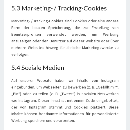
5.3 Marketing- / Tracking-Cookies
Marketing- / Tracking-Cookies sind Cookies oder eine andere
Form der lokalen Speicherung, die zur Erstellung von
Benutzerprofilen verwendet werden, um Werbung
anzuzeigen oder den Benutzer auf dieser Website oder über
mehrere Websites hinweg für ähnliche Marketingzwecke zu
verfolgen.
5.4 Soziale Medien
Auf unserer Website haben wir Inhalte von Instagram
eingebunden, um Webseiten zu bewerben (z. B. „Gefällt mir“,
„Pin“) oder zu teilen (z. B. „Tweet“) in sozialen Netzwerken
wie Instagram. Dieser Inhalt ist mit einem Code eingebettet,
der von Instagram stammt und Cookies platziert. Diese
Inhalte können bestimmte Informationen für personalisierte
Werbung speichern und verarbeiten.