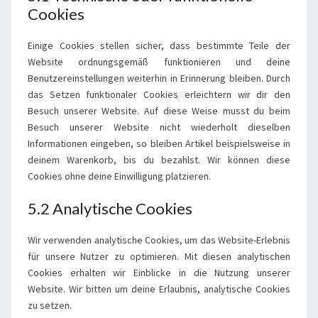
Cookies
Einige Cookies stellen sicher, dass bestimmte Teile der
Website ordnungsgemäß funktionieren und deine
Benutzereinstellungen weiterhin in Erinnerung bleiben. Durch
das Setzen funktionaler Cookies erleichtern wir dir den
Besuch unserer Website. Auf diese Weise musst du beim
Besuch unserer Website nicht wiederholt dieselben
Informationen eingeben, so bleiben Artikel beispielsweise in
deinem Warenkorb, bis du bezahlst. Wir können diese
Cookies ohne deine Einwilligung platzieren.
5.2 Analytische Cookies
Wir verwenden analytische Cookies, um das Website-Erlebnis
für unsere Nutzer zu optimieren. Mit diesen analytischen
Cookies erhalten wir Einblicke in die Nutzung unserer
Website. Wir bitten um deine Erlaubnis, analytische Cookies
zu setzen.