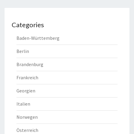
Categories
Baden-Württemberg
Berlin
Brandenburg
Frankreich
Georgien
Italien
Norwegen
Österreich