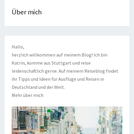
Über mich
Hallo,
herzlich willkommen auf meinem Blog! Ich bin
Katrin, komme aus Stuttgart und reise
leidenschaftlich gerne. Auf meinem Reiseblog findet
ihr Tipps und Ideen für Ausflüge und Reisen in
Deutschland und der Welt.
Mehr über mich