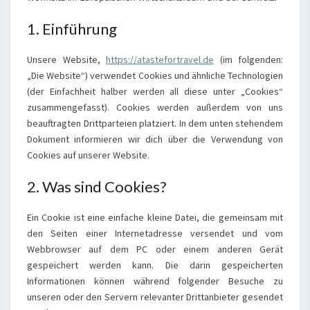
1. Einführung
Unsere Website,
https://atastefortravel.de
(im folgenden:
„Die Website“) verwendet Cookies und ähnliche Technologien
(der Einfachheit halber werden all diese unter „Cookies“
zusammengefasst). Cookies werden außerdem von uns
beauftragten Drittparteien platziert. In dem unten stehendem
Dokument informieren wir dich über die Verwendung von
Cookies auf unserer Website.
2. Was sind Cookies?
Ein Cookie ist eine einfache kleine Datei, die gemeinsam mit
den Seiten einer Internetadresse versendet und vom
Webbrowser auf dem PC oder einem anderen Gerät
gespeichert werden kann. Die darin gespeicherten
Informationen können während folgender Besuche zu
unseren oder den Servern relevanter Drittanbieter gesendet