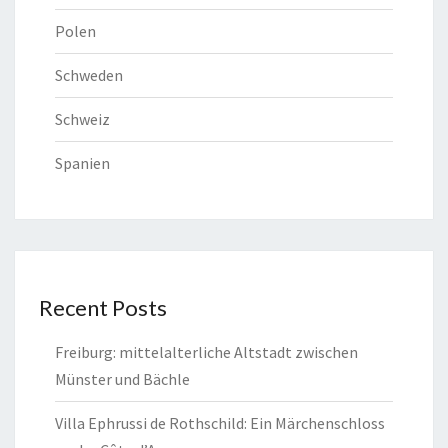
Polen
Schweden
Schweiz
Spanien
Recent Posts
Freiburg: mittelalterliche Altstadt zwischen
Münster und Bächle
Villa Ephrussi de Rothschild: Ein Märchenschloss