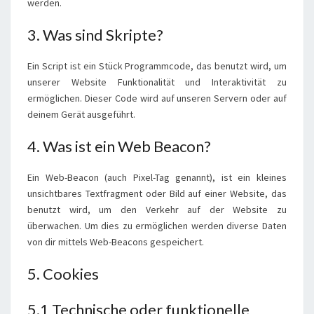
werden.
3. Was sind Skripte?
Ein Script ist ein Stück Programmcode, das benutzt wird, um
unserer Website Funktionalität und Interaktivität zu
ermöglichen. Dieser Code wird auf unseren Servern oder auf
deinem Gerät ausgeführt.
4. Was ist ein Web Beacon?
Ein Web-Beacon (auch Pixel-Tag genannt), ist ein kleines
unsichtbares Textfragment oder Bild auf einer Website, das
benutzt wird, um den Verkehr auf der Website zu
überwachen. Um dies zu ermöglichen werden diverse Daten
von dir mittels Web-Beacons gespeichert.
5. Cookies
5.1 Technische oder funktionelle