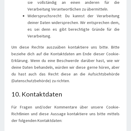
sie vollständig an einen anderen für die
Verarbeitung Verantwortlichen zu übermitteln.
Widerspruchsrecht: Du kannst der Verarbeitung
deiner Daten widersprechen. Wir entsprechen dem,
es sei denn es gibt berechtigte Gründe für die
Verarbeitung.
Um diese Rechte auszuüben kontaktiere uns bitte. Bitte
beziehe dich auf die Kontaktdaten am Ende dieser Cookie-
Erklärung. Wenn du eine Beschwerde darüber hast, wie wir
deine Daten behandeln, würden wir diese gerne hören, aber
du hast auch das Recht diese an die Aufsichtsbehörde
(Datenschutzbehörde) zu richten.
10. Kontaktdaten
Für Fragen und/oder Kommentare über unsere Cookie-
Richtlinien und diese Aussage kontaktiere uns bitte mittels
der folgenden Kontaktdaten: