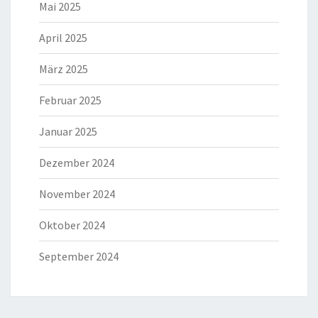
Mai 2025
April 2025
März 2025
Februar 2025
Januar 2025
Dezember 2024
November 2024
Oktober 2024
September 2024