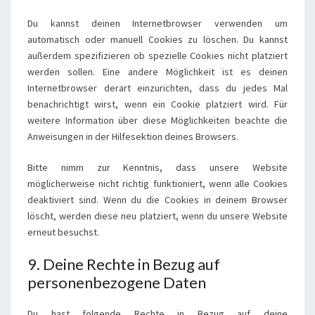
Du kannst deinen Internetbrowser verwenden um
automatisch oder manuell Cookies zu löschen. Du kannst
außerdem spezifizieren ob spezielle Cookies nicht platziert
werden sollen. Eine andere Möglichkeit ist es deinen
Internetbrowser derart einzurichten, dass du jedes Mal
benachrichtigt wirst, wenn ein Cookie platziert wird. Für
weitere Information über diese Möglichkeiten beachte die
Anweisungen in der Hilfesektion deines Browsers.
Bitte nimm zur Kenntnis, dass unsere Website
möglicherweise nicht richtig funktioniert, wenn alle Cookies
deaktiviert sind. Wenn du die Cookies in deinem Browser
löscht, werden diese neu platziert, wenn du unsere Website
erneut besuchst.
9. Deine Rechte in Bezug auf
personenbezogene Daten
Du hast folgende Rechte in Bezug auf deine