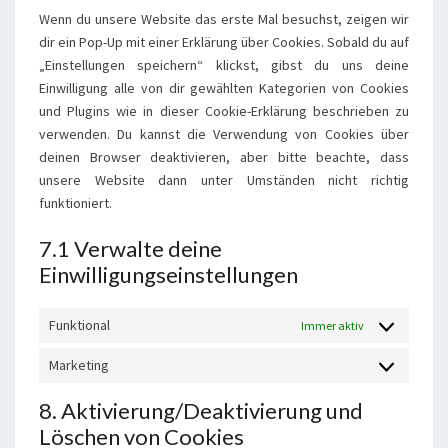
sonstiges
Wenn du unsere Website das erste Mal besuchst, zeigen wir
dir ein Pop-Up mit einer Erklärung über Cookies. Sobald du auf
„Einstellungen speichern“ klickst, gibst du uns deine
Einwilligung alle von dir gewählten Kategorien von Cookies
und Plugins wie in dieser Cookie-Erklärung beschrieben zu
verwenden. Du kannst die Verwendung von Cookies über
deinen Browser deaktivieren, aber bitte beachte, dass
unsere Website dann unter Umständen nicht richtig
funktioniert.
7.1 Verwalte deine
Einwilligungseinstellungen
Funktional
Immer aktiv
Marketing
Marketing
8. Aktivierung/Deaktivierung und
Löschen von Cookies