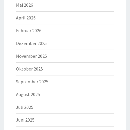
Mai 2026
April 2026
Februar 2026
Dezember 2025
November 2025
Oktober 2025
September 2025
August 2025
Juli 2025
Juni 2025