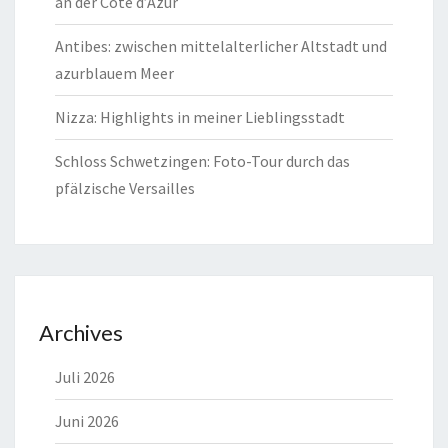
an der Côte d’Azur
Antibes: zwischen mittelalterlicher Altstadt und
azurblauem Meer
Nizza: Highlights in meiner Lieblingsstadt
Schloss Schwetzingen: Foto-Tour durch das
pfälzische Versailles
Archives
Juli 2026
Juni 2026