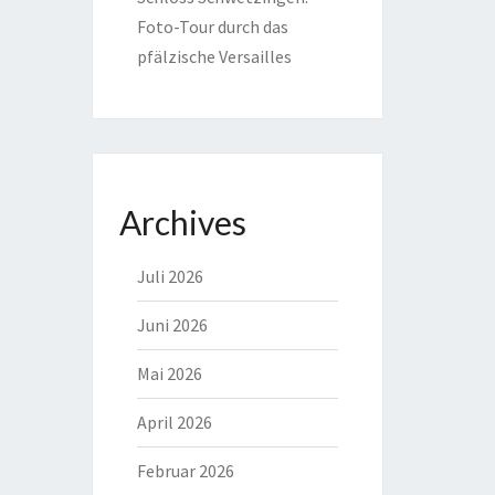
Foto-Tour durch das
pfälzische Versailles
Archives
Juli 2026
Juni 2026
Mai 2026
April 2026
Februar 2026