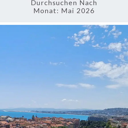
Durchsuchen Nach
Monat:
Mai 2026