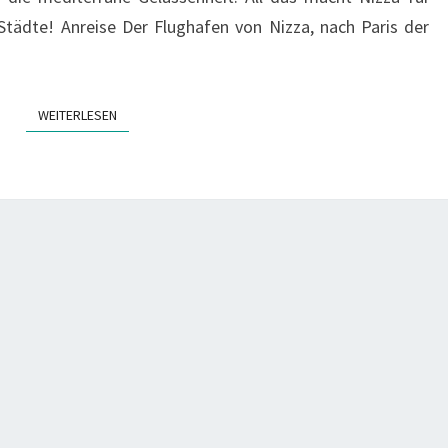
Städte! Anreise Der Flughafen von Nizza, nach Paris der
WEITERLESEN
WEITERLESEN