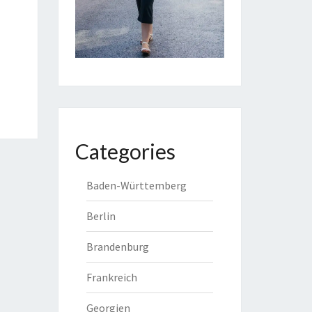
Categories
Baden-Württemberg
Berlin
Brandenburg
Frankreich
Georgien