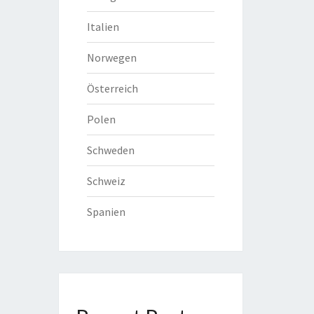
Italien
Norwegen
Österreich
Polen
Schweden
Schweiz
Spanien