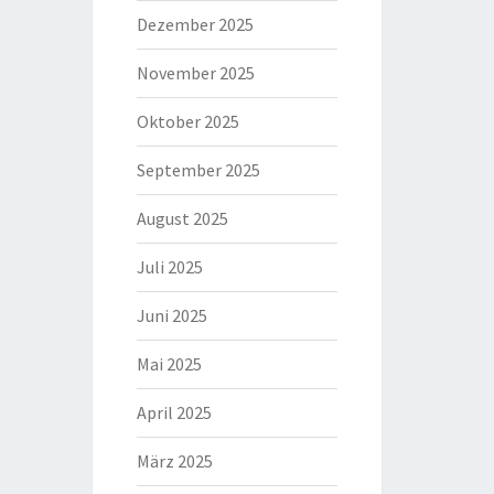
Dezember 2025
November 2025
Oktober 2025
September 2025
August 2025
Juli 2025
Juni 2025
Mai 2025
April 2025
März 2025