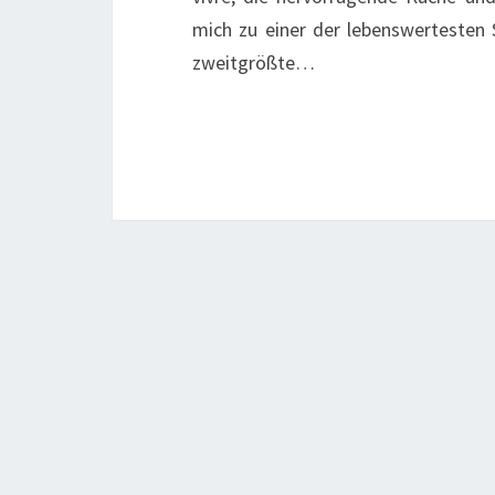
mich zu einer der lebenswertesten 
zweitgrößte…