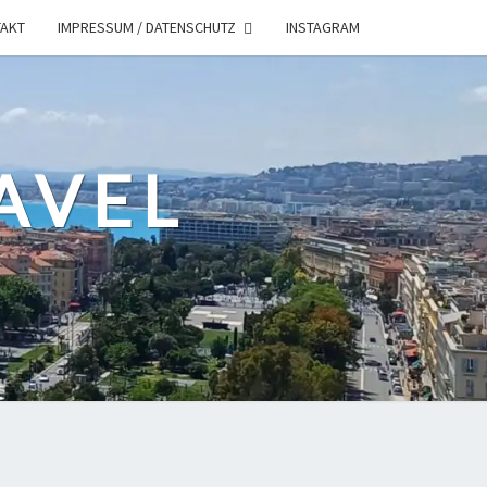
AKT
IMPRESSUM / DATENSCHUTZ
INSTAGRAM
AVEL