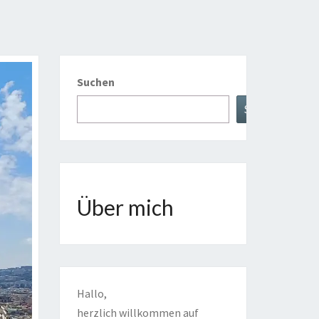
Suchen
Suchen
Über mich
Hallo,
herzlich willkommen auf