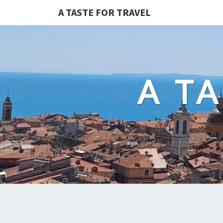
A TASTE FOR TRAVEL
A T