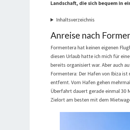
Landschaft, die sich bequem in ei
Inhaltsverzeichnis
Anreise nach Forme
Formentera hat keinen eigenen Flugha
diesen Urlaub hatte ich mich für ein
bereits organisiert war. Aber auch 
Formentera: Der Hafen von Ibiza ist
entfernt. Vom Hafen gehen mehrmals
Überfahrt dauert gerade einmal 30 
Zielort am besten mit dem Mietwag