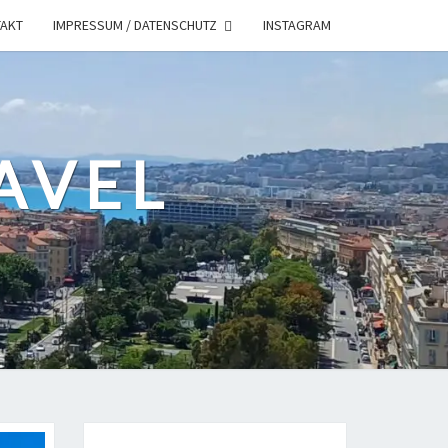
AKT
IMPRESSUM / DATENSCHUTZ
INSTAGRAM
AVEL