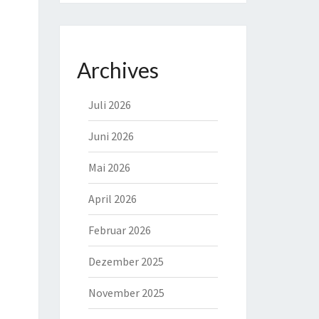
Archives
Juli 2026
Juni 2026
Mai 2026
April 2026
Februar 2026
Dezember 2025
November 2025