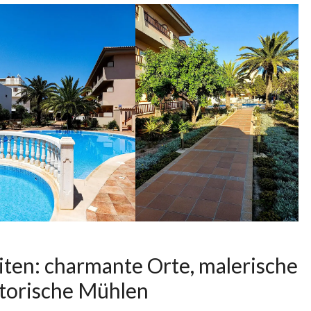
ten: charmante Orte, malerische
torische Mühlen