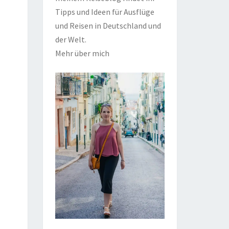
Tipps und Ideen für Ausflüge
und Reisen in Deutschland und
der Welt.
Mehr über mich