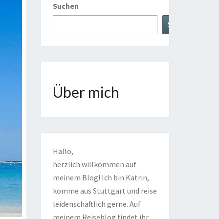
Suchen
Suchen
Über mich
Hallo,
herzlich willkommen auf
meinem Blog! Ich bin Katrin,
komme aus Stuttgart und reise
leidenschaftlich gerne. Auf
meinem Reiseblog findet ihr