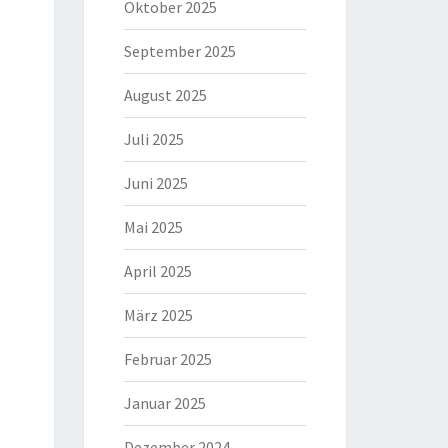
Oktober 2025
September 2025
August 2025
Juli 2025
Juni 2025
Mai 2025
April 2025
März 2025
Februar 2025
Januar 2025
Dezember 2024