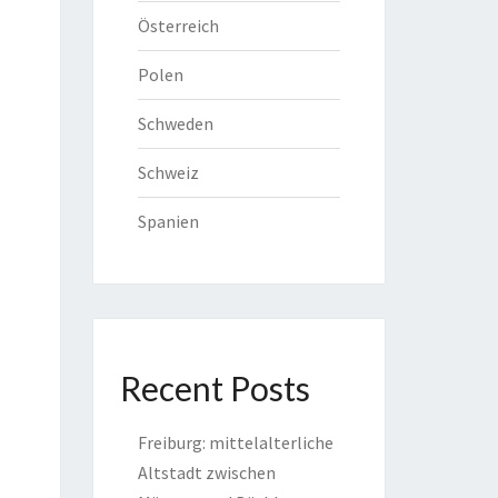
Österreich
Polen
Schweden
Schweiz
Spanien
Recent Posts
Freiburg: mittelalterliche
Altstadt zwischen