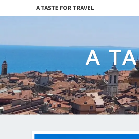
A TASTE FOR TRAVEL
A T