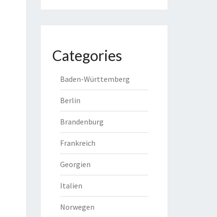
Categories
Baden-Württemberg
Berlin
Brandenburg
Frankreich
Georgien
Italien
Norwegen