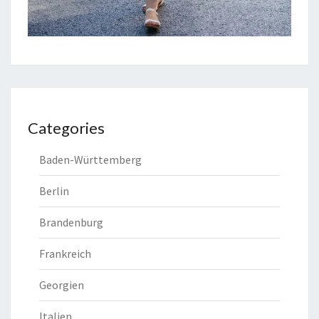
Categories
Baden-Württemberg
Berlin
Brandenburg
Frankreich
Georgien
Italien