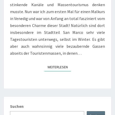
stinkende Kanäle und Massentourismus denken
musste. Nun war ich zum ersten Mal für einen Malkurs
in Venedig und war von Anfang an total fasziniert vom
besonderen Charme dieser Stadt! Natürlich sind dort
insbesondere im Stadtteil San Marco sehr viele
Tagestouristen unterwegs, selbst im Winter. Es gibt
aber auch wahnsinnig viele bezaubernde Gassen
abseits der Touristenmassen, in denen…
WEITERLESEN
WEITERLESEN
Suchen