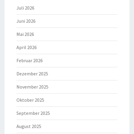
Juli 2026
Juni 2026
Mai 2026
April 2026
Februar 2026
Dezember 2025
November 2025
Oktober 2025
September 2025
August 2025