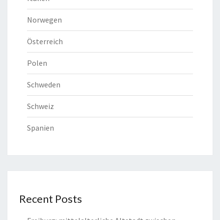
Norwegen
Österreich
Polen
Schweden
Schweiz
Spanien
Recent Posts