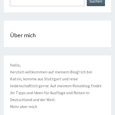
Suchen
Über mich
Hallo,
herzlich willkommen auf meinem Blog! Ich bin
Katrin, komme aus Stuttgart und reise
leidenschaftlich gerne. Auf meinem Reiseblog findet
ihr Tipps und Ideen für Ausflüge und Reisen in
Deutschland und der Welt.
Mehr über mich