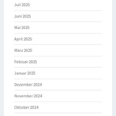
Juli 2025
Juni 2025
Mai 2025
April 2025
März 2025
Februar 2025
Januar 2025
Dezember 2024
November 2024
Oktober 2024