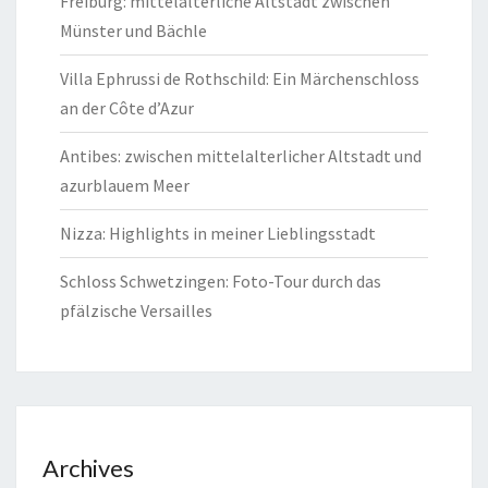
Freiburg: mittelalterliche Altstadt zwischen
Münster und Bächle
Villa Ephrussi de Rothschild: Ein Märchenschloss
an der Côte d’Azur
Antibes: zwischen mittelalterlicher Altstadt und
azurblauem Meer
Nizza: Highlights in meiner Lieblingsstadt
Schloss Schwetzingen: Foto-Tour durch das
pfälzische Versailles
Archives