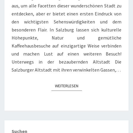
aus, um alle Facetten dieser wunderschönen Stadt zu
entdecken, aber er bietet einen ersten Eindruck von
den wichtigsten Sehenswürdigkeiten und dem
besonderen Flair. In Salzburg lassen sich kulturelle
Höhepunkte, Natur und gemütliche
Kaffeehausbesuche auf einzigartige Weise verbinden
und machen Lust auf einen weiteren Besuch!
Unterwegs in der bezaubernden Altstadt Die
Salzburger Altstadt mit ihren verwinkelten Gassen,…
WEITERLESEN
WEITERLESEN
Suchen