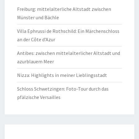
Freiburg: mittelalterliche Altstadt zwischen
Münster und Bächle
Villa Ephrussi de Rothschild: Ein Märchenschloss
an der Côte d’Azur
Antibes: zwischen mittelalterlicher Altstadt und
azurblauem Meer
Nizza: Highlights in meiner Lieblingsstadt
Schloss Schwetzingen: Foto-Tour durch das
pfälzische Versailles