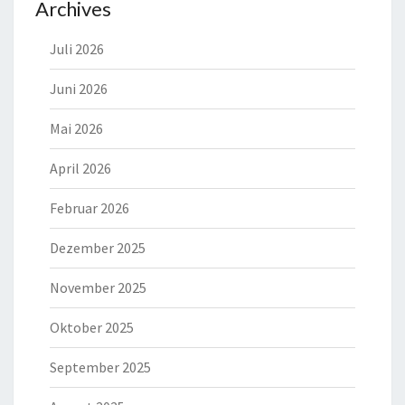
Archives
Juli 2026
Juni 2026
Mai 2026
April 2026
Februar 2026
Dezember 2025
November 2025
Oktober 2025
September 2025