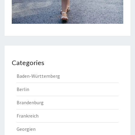
Categories
Baden-Württemberg
Berlin
Brandenburg
Frankreich
Georgien