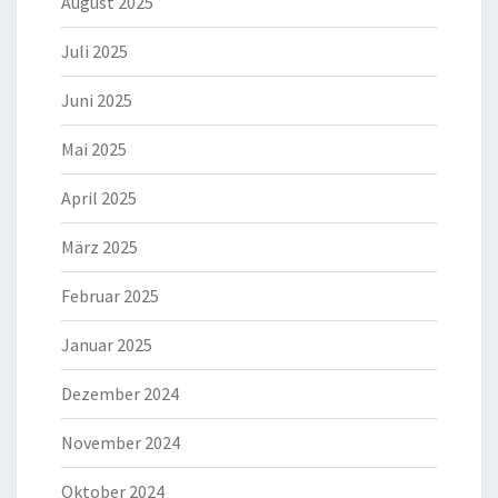
August 2025
Juli 2025
Juni 2025
Mai 2025
April 2025
März 2025
Februar 2025
Januar 2025
Dezember 2024
November 2024
Oktober 2024