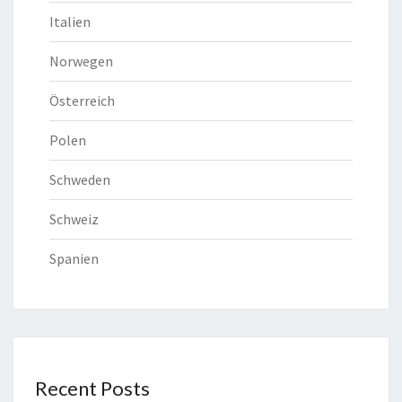
Italien
Norwegen
Österreich
Polen
Schweden
Schweiz
Spanien
Recent Posts