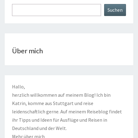
Suchen
Über mich
Hallo,
herzlich willkommen auf meinem Blog! Ich bin
Katrin, komme aus Stuttgart und reise
leidenschaftlich gerne. Auf meinem Reiseblog findet
ihr Tipps und Ideen für Ausflüge und Reisen in
Deutschland und der Welt.
Mehr über mich