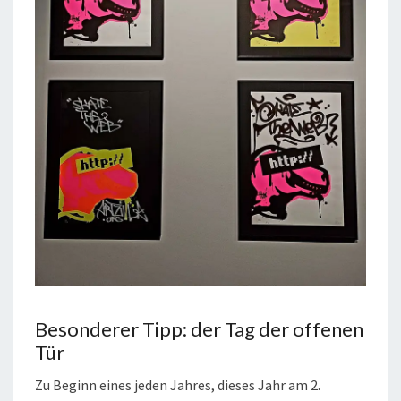
Besonderer Tipp: der Tag der offenen
Tür
Zu Beginn eines jeden Jahres, dieses Jahr am 2.