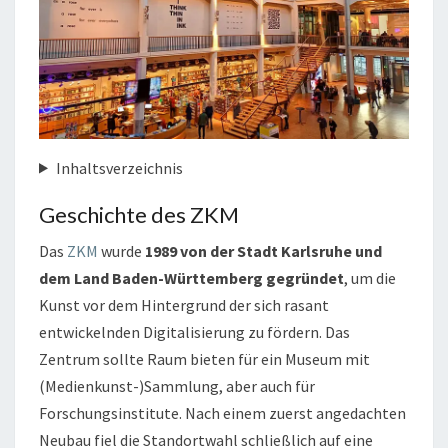
Inhaltsverzeichnis
Geschichte des ZKM
Das
ZKM
wurde
1989 von der Stadt Karlsruhe und
dem Land Baden-Württemberg gegründet
, um die
Kunst vor dem Hintergrund der sich rasant
entwickelnden Digitalisierung zu fördern. Das
Zentrum sollte Raum bieten für ein Museum mit
(Medienkunst-)Sammlung, aber auch für
Forschungsinstitute. Nach einem zuerst angedachten
Neubau fiel die Standortwahl schließlich auf eine