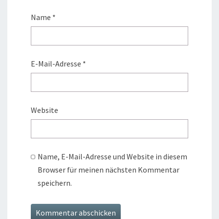
Name
*
E-Mail-Adresse
*
Website
Name, E-Mail-Adresse und Website in diesem
Browser für meinen nächsten Kommentar
speichern.