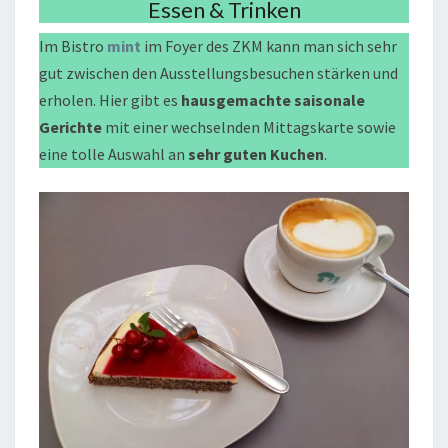
Essen & Trinken
Im Bistro
mint
im Foyer des ZKM kann man sich sehr
gut zwischen den Ausstellungsbesuchen stärken und
erholen. Hier gibt es
hausgemachte saisonale
Gerichte
mit einer wechselnden Mittagskarte sowie
eine tolle Auswahl an
sehr guten Kuchen
.