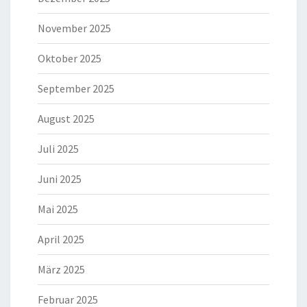
November 2025
Oktober 2025
September 2025
August 2025
Juli 2025
Juni 2025
Mai 2025
April 2025
März 2025
Februar 2025