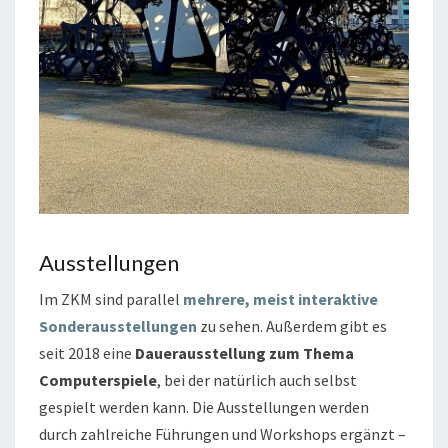
Ausstellungen
Im ZKM sind parallel
mehrere, meist interaktive
Sonderausstellungen
zu sehen. Außerdem gibt es
seit 2018 eine
Dauerausstellung zum Thema
Computerspiele
, bei der natürlich auch selbst
gespielt werden kann. Die Ausstellungen werden
durch zahlreiche Führungen und Workshops ergänzt –