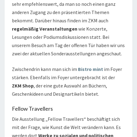
sehr empfehlenswert, da man so noch einen ganz
anderen Zugang zu den präsentierten Themen
bekommt. Darüber hinaus finden im ZKM auch
regelmäßig Veranstaltungen
wie Konzerte,
Lesungen oder Podiumsdiskussionen statt. Bei
unserem Besuch am Tag der offenen Tür haben wir uns
zwei der aktuellen Sonderausstellungen angeschaut.
Zwischendrin kann man sich im
Bistro mint
im Foyer
stärken. Ebenfalls im Foyer untergebracht ist der
ZKM Shop
, der eine gute Auswahl an Büchern,
Geschenkideen und Designartikeln bietet.
Fellow Travellers
Die Ausstellung „Fellow Travellers“ beschäftigt sich
mit der Frage, wie Kunst die Welt verändern kann. Es
werden dort
Werke zu sozialen und politischen