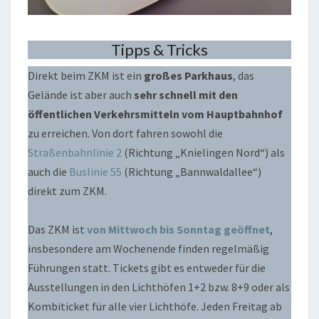
Tipps & Tricks
Direkt beim ZKM ist ein
großes Parkhaus
, das
Gelände ist aber auch
sehr schnell mit den
öffentlichen Verkehrsmitteln vom Hauptbahnhof
zu erreichen. Von dort fahren sowohl die
Straßenbahnlinie 2
(Richtung „Knielingen Nord“) als
auch die
Buslinie 55
(Richtung „Bannwaldallee“)
direkt zum ZKM.
Das ZKM ist
von Mittwoch bis Sonntag geöffnet
,
insbesondere am Wochenende finden regelmäßig
Führungen statt. Tickets gibt es entweder für die
Ausstellungen in den Lichthöfen 1+2 bzw. 8+9 oder als
Kombiticket für alle vier Lichthöfe. Jeden Freitag ab