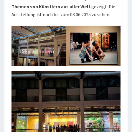
Themen von Künstlern aus aller Welt
gezeigt. Die
Ausstellung ist noch bis zum 08.06.2025 zu sehen.