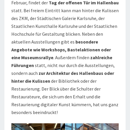
Februar, findet der
Tag der offenen Tür im Hallenbau
statt. Bei freiem Eintritt kann man hinter die Kulissen
des ZKM, der Städtischen Galerie Karlsruhe, der
Staatlichen Kunsthalle Karlsruhe und der Staatlichen
Hochschule für Gestaltung blicken. Neben den
aktuellen Ausstellungen gibt es
besondere
Angebote wie Workshops, Bastelaktionen oder
eine Museumsrallye
. Außerdem finden
zahlreiche
Führungen
statt, nicht nur durch die Ausstellungen,
sondern auch
zur Architektur des Hallenbaus oder
hinter die Kulissen
der Bibliothek oder der
Restaurierung. Der Blick über die Schulter der
Restaurateure, die sich um den Erhalt und die
Restaurierung digitaler Kunst kümmern, hat uns ganz
besonders beeindruckt!