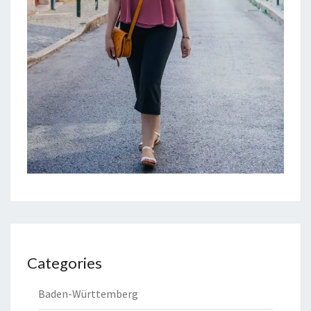
Categories
Baden-Württemberg