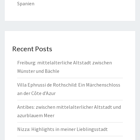
Spanien
Recent Posts
Freiburg: mittelalterliche Altstadt zwischen
Münster und Bächle
Villa Ephrussi de Rothschild: Ein Märchenschloss
an der Côte d’Azur
Antibes: zwischen mittelalterlicher Altstadt und
azurblauem Meer
Nizza: Highlights in meiner Lieblingsstadt