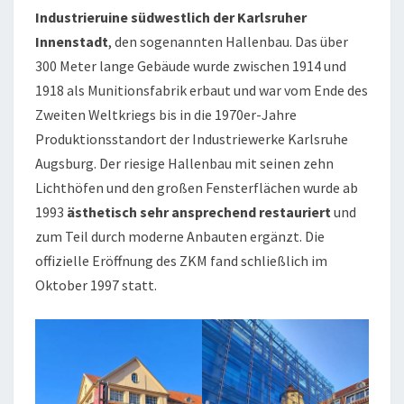
Industrieruine südwestlich der Karlsruher
Innenstadt
, den sogenannten Hallenbau. Das über
300 Meter lange Gebäude wurde zwischen 1914 und
1918 als Munitionsfabrik erbaut und war vom Ende des
Zweiten Weltkriegs bis in die 1970er-Jahre
Produktionsstandort der Industriewerke Karlsruhe
Augsburg. Der riesige Hallenbau mit seinen zehn
Lichthöfen und den großen Fensterflächen wurde ab
1993
ästhetisch sehr ansprechend restauriert
und
zum Teil durch moderne Anbauten ergänzt. Die
offizielle Eröffnung des ZKM fand schließlich im
Oktober 1997 statt.