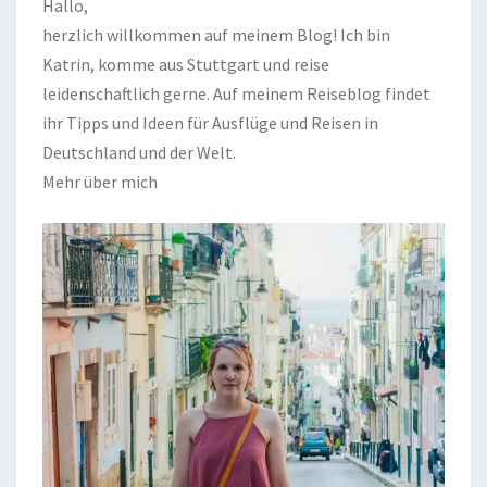
Hallo,
herzlich willkommen auf meinem Blog! Ich bin
Katrin, komme aus Stuttgart und reise
leidenschaftlich gerne. Auf meinem Reiseblog findet
ihr Tipps und Ideen für Ausflüge und Reisen in
Deutschland und der Welt.
Mehr über mich