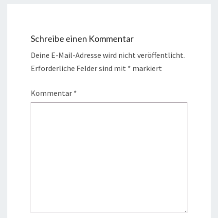
Schreibe einen Kommentar
Deine E-Mail-Adresse wird nicht veröffentlicht.
Erforderliche Felder sind mit
*
markiert
Kommentar
*