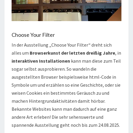
Choose Your Filter
In der Ausstellung „Choose Your Filter“ dreht sich
alles um
Browserkunst der letzten dreißig Jahre
, in
interaktiven Installationen
kann man diese zum Teil
sogar selbst ausprobieren. So wandeln die
ausgestellten Browser beispielsweise html-Code in
Symbole um und erzählen so eine Geschichte, oder sie
weisen Cookies ein bestimmtes Geräusch zu und
machen Hintergrundaktivitäten damit hörbar.
Bekannte Websites kann man dadurch auf eine ganz
andere Art erleben! Die sehr sehenswerte und
spannende Ausstellung geht noch bis zum 24.08.2025.