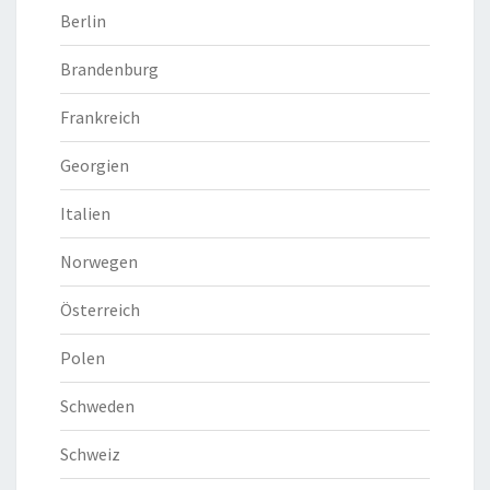
Berlin
Brandenburg
Frankreich
Georgien
Italien
Norwegen
Österreich
Polen
Schweden
Schweiz