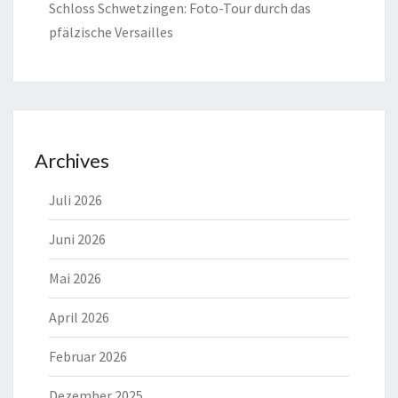
Schloss Schwetzingen: Foto-Tour durch das
pfälzische Versailles
Archives
Juli 2026
Juni 2026
Mai 2026
April 2026
Februar 2026
Dezember 2025