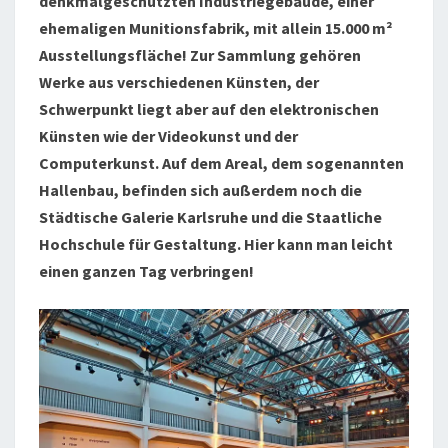
denkmalgeschützten Industriegebäude, einer
ehemaligen Munitionsfabrik, mit allein 15.000 m²
Ausstellungsfläche! Zur Sammlung gehören
Werke aus verschiedenen Künsten, der
Schwerpunkt liegt aber auf den elektronischen
Künsten wie der Videokunst und der
Computerkunst. Auf dem Areal, dem sogenannten
Hallenbau, befinden sich außerdem noch die
Städtische Galerie Karlsruhe und die Staatliche
Hochschule für Gestaltung. Hier kann man leicht
einen ganzen Tag verbringen!