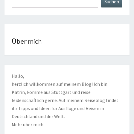
Suchen
Über mich
Hallo,
herzlich willkommen auf meinem Blog! Ich bin
Katrin, komme aus Stuttgart und reise
leidenschaftlich gerne. Auf meinem Reiseblog findet
ihr Tipps und Ideen für Ausflüge und Reisen in
Deutschland und der Welt.
Mehr über mich