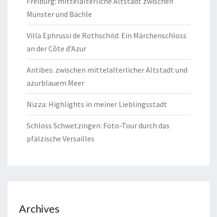
Freiburg: mittelalterliche Altstadt zwischen
Münster und Bächle
Villa Ephrussi de Rothschild: Ein Märchenschloss
an der Côte d’Azur
Antibes: zwischen mittelalterlicher Altstadt und
azurblauem Meer
Nizza: Highlights in meiner Lieblingsstadt
Schloss Schwetzingen: Foto-Tour durch das
pfälzische Versailles
Archives