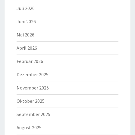
Juli 2026
Juni 2026
Mai 2026
April 2026
Februar 2026
Dezember 2025
November 2025
Oktober 2025
September 2025
August 2025