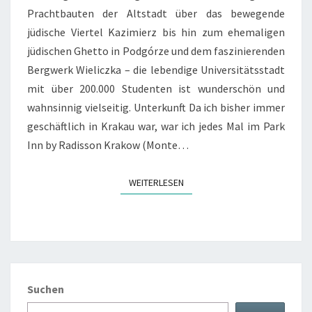
Prachtbauten der Altstadt über das bewegende
jüdische Viertel Kazimierz bis hin zum ehemaligen
jüdischen Ghetto in Podgórze und dem faszinierenden
Bergwerk Wieliczka – die lebendige Universitätsstadt
mit über 200.000 Studenten ist wunderschön und
wahnsinnig vielseitig. Unterkunft Da ich bisher immer
geschäftlich in Krakau war, war ich jedes Mal im Park
Inn by Radisson Krakow (Monte…
WEITERLESEN
WEITERLESEN
Suchen