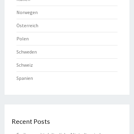
Norwegen
Österreich
Polen
Schweden
Schweiz
Spanien
Recent Posts