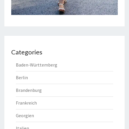
Categories
Baden-Württemberg
Berlin
Brandenburg
Frankreich
Georgien
Italien