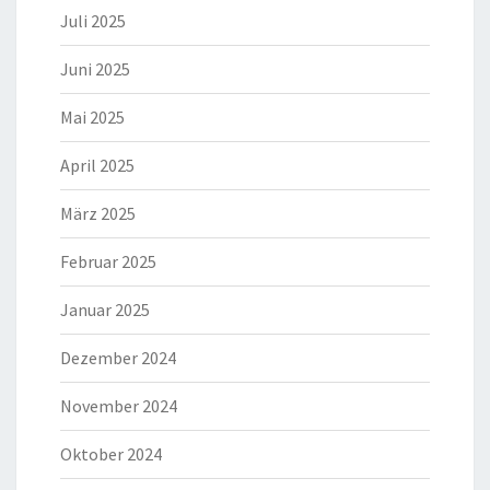
Juli 2025
Juni 2025
Mai 2025
April 2025
März 2025
Februar 2025
Januar 2025
Dezember 2024
November 2024
Oktober 2024