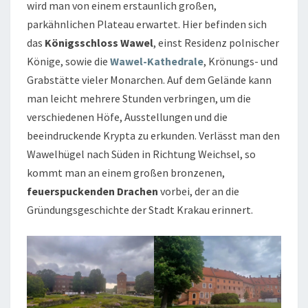
wird man von einem erstaunlich großen,
parkähnlichen Plateau erwartet. Hier befinden sich
das
Königsschloss Wawel
, einst Residenz polnischer
Könige, sowie die
Wawel-Kathedrale
, Krönungs- und
Grabstätte vieler Monarchen. Auf dem Gelände kann
man leicht mehrere Stunden verbringen, um die
verschiedenen Höfe, Ausstellungen und die
beeindruckende Krypta zu erkunden. Verlässt man den
Wawelhügel nach Süden in Richtung Weichsel, so
kommt man an einem großen bronzenen,
feuerspuckenden Drachen
vorbei, der an die
Gründungsgeschichte der Stadt Krakau erinnert.