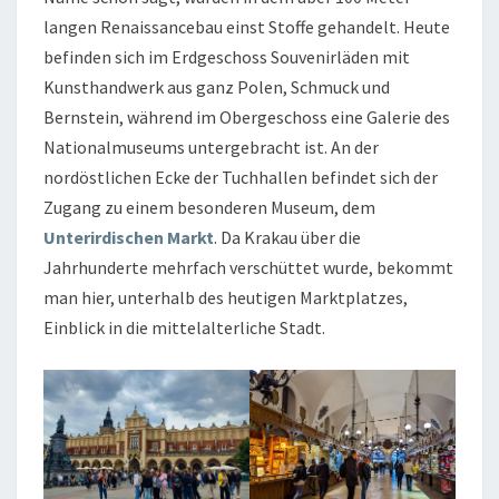
langen Renaissancebau einst Stoffe gehandelt. Heute
befinden sich im Erdgeschoss Souvenirläden mit
Kunsthandwerk aus ganz Polen, Schmuck und
Bernstein, während im Obergeschoss eine Galerie des
Nationalmuseums untergebracht ist. An der
nordöstlichen Ecke der Tuchhallen befindet sich der
Zugang zu einem besonderen Museum, dem
Unterirdischen Markt
. Da Krakau über die
Jahrhunderte mehrfach verschüttet wurde, bekommt
man hier, unterhalb des heutigen Marktplatzes,
Einblick in die mittelalterliche Stadt.