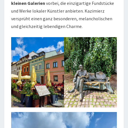
kleinen Galerien
vorbei, die einzigartige Fundstücke
und Werke lokaler Künstler anbieten. Kazimierz
versprüht einen ganz besonderen, melancholischen
und gleichzeitig lebendigen Charme.