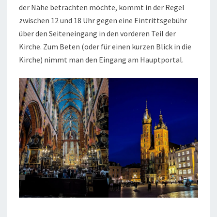
der Nähe betrachten möchte, kommt in der Regel
zwischen 12 und 18 Uhr gegen eine Eintrittsgebühr
über den Seiteneingang in den vorderen Teil der
Kirche. Zum Beten (oder für einen kurzen Blick in die
Kirche) nimmt man den Eingang am Hauptportal.