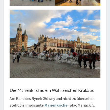
Die Marienkirche: ein Wahrzeichen Krakaus
Am Rand des Rynek Główny und nicht zu übersehen
steht die imposante
Marienkirche
(plac Mariacki 5,