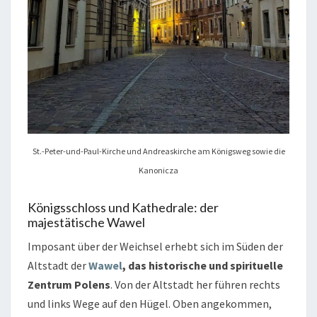
St.-Peter-und-Paul-Kirche und Andreaskirche am Königsweg sowie die
Kanonicza
Königsschloss und Kathedrale: der
majestätische Wawel
Imposant über der Weichsel erhebt sich im Süden der
Altstadt der
Wawel
, das historische und spirituelle
Zentrum Polens
. Von der Altstadt her führen rechts
und links Wege auf den Hügel. Oben angekommen,