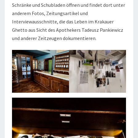
Schränke und Schubladen öffnen und findet dort unter
anderem Fotos, Zeitungsartikel und
Interviewausschnitte, die das Leben im Krakauer
Ghetto aus Sicht des Apothekers Tadeusz Pankiewicz
und anderer Zeitzeugen dokumentieren.