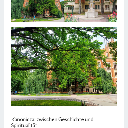
Kanonicza: zwischen Geschichte und
Spiritualität