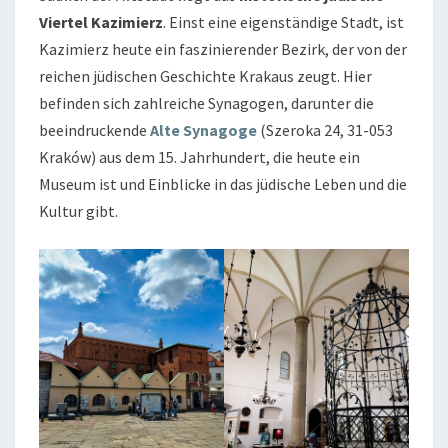
Viertel Kazimierz
. Einst eine eigenständige Stadt, ist
Kazimierz heute ein faszinierender Bezirk, der von der
reichen jüdischen Geschichte Krakaus zeugt. Hier
befinden sich zahlreiche Synagogen, darunter die
beeindruckende
Alte Synagoge
(Szeroka 24, 31-053
Kraków) aus dem 15. Jahrhundert, die heute ein
Museum ist und Einblicke in das jüdische Leben und die
Kultur gibt.